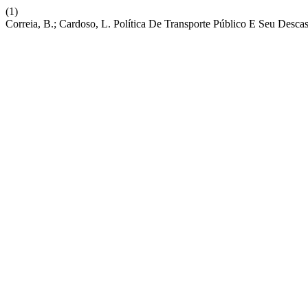
(1)
Correia, B.; Cardoso, L. Política De Transporte Público E Seu De