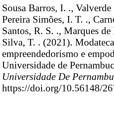
Sousa Barros, I. ., Valverde
Pereira Simões, I. T. ., Car
Santos, R. S. ., Marques de 
Silva, T. . (2021). Modateca
empreendedorismo e empod
Universidade de Pernambu
Universidade De Pernamb
https://doi.org/10.56148/