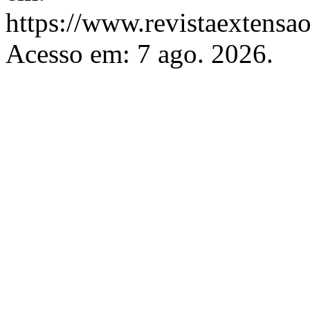
https://www.revistaextensao
Acesso em: 7 ago. 2026.