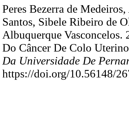
Peres Bezerra de Medeiros,
Santos, Sibele Ribeiro de Ol
Albuquerque Vasconcelos. 
Do Câncer De Colo Uterin
Da Universidade De Pern
https://doi.org/10.56148/