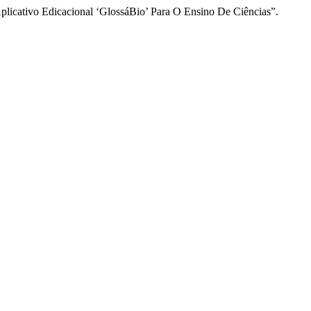
Aplicativo Edicacional ‘GlossáBio’ Para O Ensino De Ciências”.