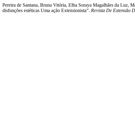
Pereira de Santana, Bruna Vitória, Elba Soraya Magalhães da Luz, Ma
disfunções estéticas Uma ação Extensionista”.
Revista De Extensão