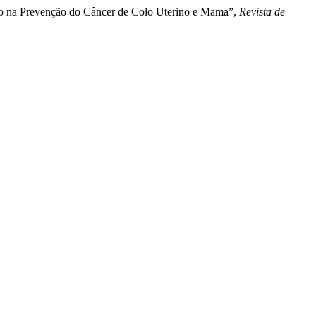
ensão na Prevenção do Câncer de Colo Uterino e Mama”,
Revista de