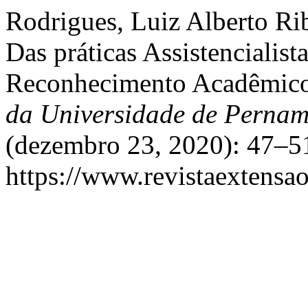
Rodrigues, Luiz Alberto Rib
Das práticas Assistencialist
Reconhecimento Acadêmico
da Universidade de Perna
(dezembro 23, 2020): 47–51
https://www.revistaextensao