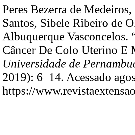
Peres Bezerra de Medeiros,
Santos, Sibele Ribeiro de Ol
Albuquerque Vasconcelos. 
Câncer De Colo Uterino E
Universidade de Pernamb
2019): 6–14. Acessado agos
https://www.revistaextensao