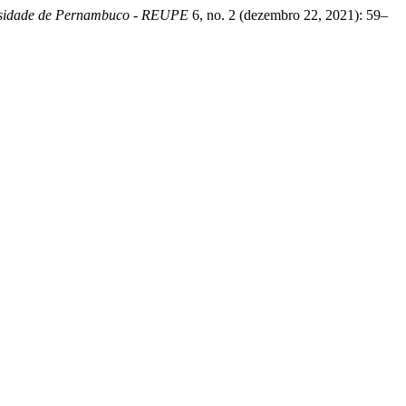
ersidade de Pernambuco - REUPE
6, no. 2 (dezembro 22, 2021): 59–