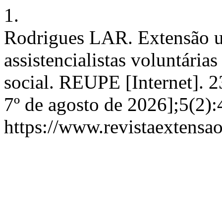
1.
Rodrigues LAR. Extensão uni
assistencialistas voluntári
social. REUPE [Internet]. 
7º de agosto de 2026];5(2)
https://www.revistaextensao