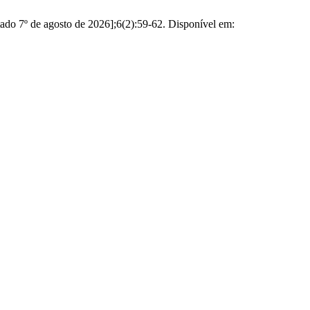
ado 7º de agosto de 2026];6(2):59-62. Disponível em: