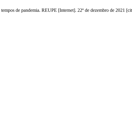
em tempos de pandemia. REUPE [Internet]. 22º de dezembro de 2021 [cit