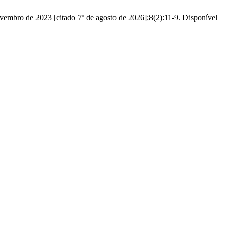
ovembro de 2023 [citado 7º de agosto de 2026];8(2):11-9. Disponível