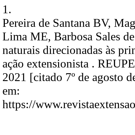
1.
Pereira de Santana BV, Mag
Lima ME, Barbosa Sales de 
naturais direcionadas às pri
ação extensionista . REUPE 
2021 [citado 7º de agosto d
em:
https://www.revistaextensao