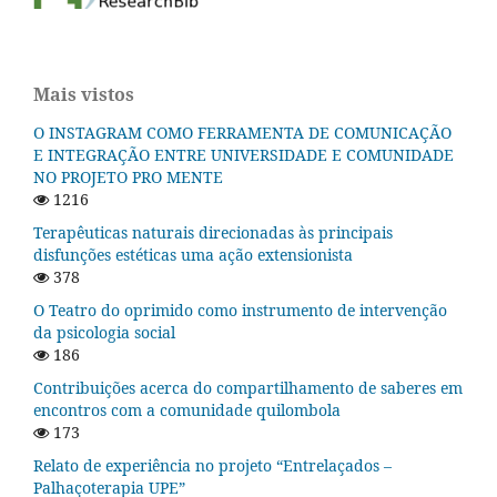
Mais vistos
O INSTAGRAM COMO FERRAMENTA DE COMUNICAÇÃO
E INTEGRAÇÃO ENTRE UNIVERSIDADE E COMUNIDADE
NO PROJETO PRO MENTE
1216
Terapêuticas naturais direcionadas às principais
disfunções estéticas uma ação extensionista
378
O Teatro do oprimido como instrumento de intervenção
da psicologia social
186
Contribuições acerca do compartilhamento de saberes em
encontros com a comunidade quilombola
173
Relato de experiência no projeto “Entrelaçados –
Palhaçoterapia UPE”