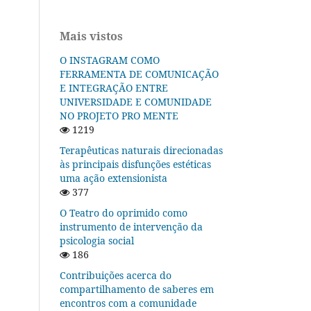
Mais vistos
O INSTAGRAM COMO
FERRAMENTA DE COMUNICAÇÃO
E INTEGRAÇÃO ENTRE
UNIVERSIDADE E COMUNIDADE
NO PROJETO PRO MENTE
1219
Terapêuticas naturais direcionadas
às principais disfunções estéticas
uma ação extensionista
377
O Teatro do oprimido como
instrumento de intervenção da
psicologia social
186
Contribuições acerca do
compartilhamento de saberes em
encontros com a comunidade