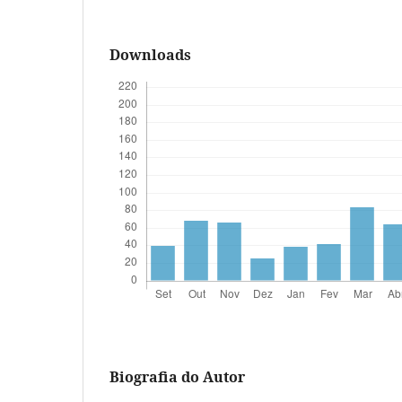
Downloads
Biografia do Autor