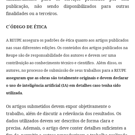
publicação, não sendo disponibilizados para outras
finalidades ou a terceiros.
C´ÓDIGO DE ÉTICA
A REUPE assegura os padrões de ética quanto aos artigos publicados
nas suas diferentes edições. Os conteúdos dos artigos publicados na
Reupe são de responsabilidade dos autores e devem ser uma
contribuição ao conhecimento técnico e científico. Além disso, os
autores, no processo de submissão de seus trabalhos para a REUPE
asseguram que as obras são totalmente originais e devem declarar
o uso de inteligência artificial (IA) em detalhes caso tenha sido
utilizada
.
Os artigos submetidos devem expor objetivamente o
trabalho, além de discutir a relevância dos resultados. Os
dados utilizados devem ser descritos de forma clara e
precisa. Ademais, o artigo deve conter detalhes suficientes a