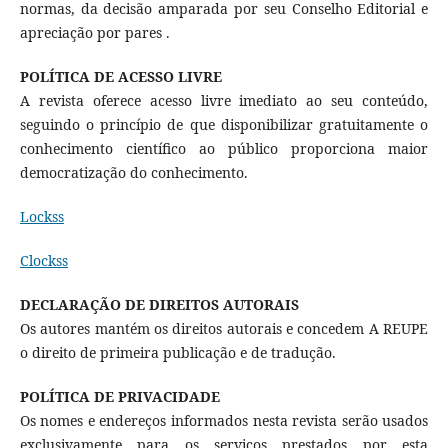
normas, da decisão amparada por seu Conselho Editorial e
apreciação por pares .
POLÍTICA DE ACESSO LIVRE
A revista oferece acesso livre imediato ao seu conteúdo,
seguindo o princípio de que disponibilizar gratuitamente o
conhecimento científico ao público proporciona maior
democratização do conhecimento.
Lockss
Clockss
DECLARAÇÃO DE DIREITOS AUTORAIS
Os autores mantém os direitos autorais e concedem A REUPE
o direito de primeira publicação e de tradução.
POLÍTICA DE PRIVACIDADE
Os nomes e endereços informados nesta revista serão usados
exclusivamente para os serviços prestados por esta