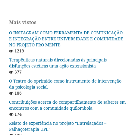
Mais vistos
O INSTAGRAM COMO FERRAMENTA DE COMUNICAÇÃO
E INTEGRAÇÃO ENTRE UNIVERSIDADE E COMUNIDADE
NO PROJETO PRO MENTE
1219
Terapêuticas naturais direcionadas às principais
disfunções estéticas uma ação extensionista
377
O Teatro do oprimido como instrumento de intervenção
da psicologia social
186
Contribuições acerca do compartilhamento de saberes em
encontros com a comunidade quilombola
174
Relato de experiência no projeto “Entrelaçados –
Palhaçoterapia UPE”