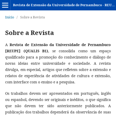
Revista de Extensão da Universidade de Pernambuco - REUPE
Início
/
Sobre a Revista
Sobre a Revista
A
Revista de Extensão da Universidade de Pernambuco
[REUPE] (QUALIS B1)
, se consolida como um espaço
qualificado para a promoção do conhecimento e diálogo de
novas ideias entre universidade e sociedade. A revista
divulga, em especial, artigos que refletem sobre a extensão e
relatos de experiência de atividades de cultura e extensão,
com interface com o ensino e a pesquisa.
Os trabalhos devem ser apresentados em português, inglês
ou espanhol, devendo ser originais e inéditos, o que significa
que não devem ter sido anteriormente publicados. A
publicação dos trabalhos dependerá da observância de suas