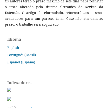
Os autores terão o prazo máximo de sete dias para reenviar
o texto alterado pelo sistema eletrônico da Revista da
Extensão. O artigo já reformulado, retornará aos mesmos
avaliadores para um parecer final. Caso não atendam ao
prazo, o trabalho será arquivado.
Idioma
English
Português (Brasil)
Español (España)
Indexadores