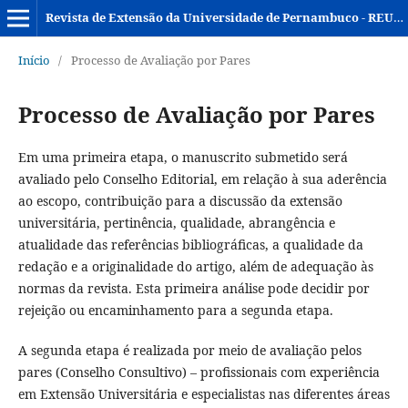
Revista de Extensão da Universidade de Pernambuco - REUPE
Início
/
Processo de Avaliação por Pares
Processo de Avaliação por Pares
Em uma primeira etapa, o manuscrito submetido será
avaliado pelo Conselho Editorial, em relação à sua aderência
ao escopo, contribuição para a discussão da extensão
universitária, pertinência, qualidade, abrangência e
atualidade das referências bibliográficas, a qualidade da
redação e a originalidade do artigo, além de adequação às
normas da revista. Esta primeira análise pode decidir por
rejeição ou encaminhamento para a segunda etapa.
A segunda etapa é realizada por meio de avaliação pelos
pares (Conselho Consultivo) – profissionais com experiência
em Extensão Universitária e especialistas nas diferentes áreas