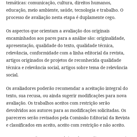
temáticas: comunicação, cultura, direitos humanos,
educação, meio ambiente, saúde, tecnologia e trabalho. O
processo de avaliação nesta etapa é duplamente cego.
Os aspectos que orientam a avaliação dos originais
encaminhados aos pares para a análise são: originalidade,
apresentação, qualidade do texto, qualidade técnica,
relevância, conformidade com a linha editorial da revista,
artigos originados de projetos de reconhecida qualidade
técnica e relevância social, artigos sobre tema de relevância
social.
Os avaliadores poderão recomendar a aceitação integral do
texto, sua recusa, ou ainda sugerir modificações para nova
avaliação. Os trabalhos aceitos com restrição serão
devolvidos aos autores para as modificações solicitadas. Os
pareceres serão revisados pela Comissão Editorial da Revista
e classificados em aceito, aceito com restrição e não aceito.