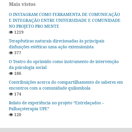
Mais vistos
O INSTAGRAM COMO FERRAMENTA DE COMUNICAÇÃO
E INTEGRAÇÃO ENTRE UNIVERSIDADE E COMUNIDADE
NO PROJETO PRO MENTE
1219
Terapêuticas naturais direcionadas às principais
disfunções estéticas uma ação extensionista
377
O Teatro do oprimido como instrumento de intervenção
da psicologia social
186
Contribuições acerca do compartilhamento de saberes em
encontros com a comunidade quilombola
174
Relato de experiência no projeto “Entrelaçados –
Palhaçoterapia UPE”
120