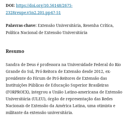
DOI:
https://doi.org/10.56148/2675-
2328reupe.v5n2.201.pp47-51
Palavras-chave:
Extensão Universitária, Resenha Crítica,
Política Nacional de Extensão Universitária
Resumo
Sandra de Deus é professora na Universidade Federal do Rio
Grande do Sul, Pró-Reitora de Extensão desde 2012, ex-
presidente do Fórum de Pró-Reitores de Extensão das
Instituições Públicas de Educação Superior Brasileiras
(FORPROEX), integrou a União Latino-americana de Extensão
Universitária (ULEU), órgão de representação das Redes
Nacionais de Extensão da América Latina, uma otimista e
militante da extensão universitária.