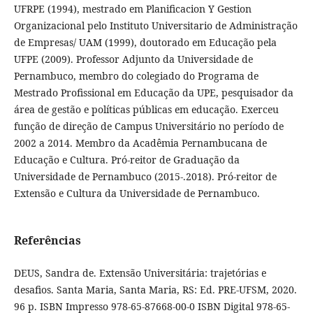
UFRPE (1994), mestrado em Planificacion Y Gestion
Organizacional pelo Instituto Universitario de Administração
de Empresas/ UAM (1999), doutorado em Educação pela
UFPE (2009). Professor Adjunto da Universidade de
Pernambuco, membro do colegiado do Programa de
Mestrado Profissional em Educação da UPE, pesquisador da
área de gestão e políticas públicas em educação. Exerceu
função de direção de Campus Universitário no período de
2002 a 2014. Membro da Acadêmia Pernambucana de
Educação e Cultura. Pró-reitor de Graduação da
Universidade de Pernambuco (2015-.2018). Pró-reitor de
Extensão e Cultura da Universidade de Pernambuco.
Referências
DEUS, Sandra de. Extensão Universitária: trajetórias e
desafios. Santa Maria, Santa Maria, RS: Ed. PRE-UFSM, 2020.
96 p. ISBN Impresso 978-65-87668-00-0 ISBN Digital 978-65-