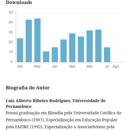
Downloads
Biografia do Autor
Luiz Alberto Ribeiro Rodrigues,
Universidade de
Pernambuco
Possui graduação em filosofia pela Universidade Católica de
Pernambuco (1987), Especialização em Educação Popular
pela FAFIRE (1992), Especialização a Associativismo pela