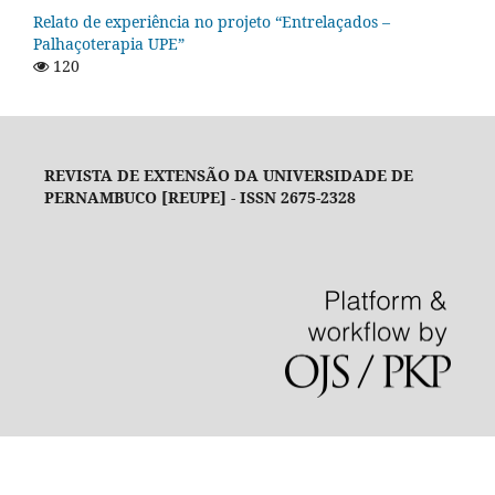
Relato de experiência no projeto “Entrelaçados –
Palhaçoterapia UPE”
120
REVISTA DE EXTENSÃO DA UNIVERSIDADE DE
PERNAMBUCO [REUPE] - ISSN 2675-2328