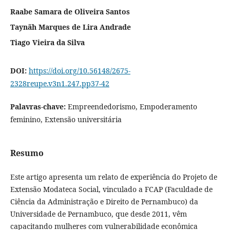
Raabe Samara de Oliveira Santos
Taynãh Marques de Lira Andrade
Tiago Vieira da Silva
DOI:
https://doi.org/10.56148/2675-
2328reupe.v3n1.247.pp37-42
Palavras-chave:
Empreendedorismo, Empoderamento
feminino, Extensão universitária
Resumo
Este artigo apresenta um relato de experiência do Projeto de
Extensão Modateca Social, vinculado a FCAP (Faculdade de
Ciência da Administração e Direito de Pernambuco) da
Universidade de Pernambuco, que desde 2011, vêm
capacitando mulheres com vulnerabilidade econômica