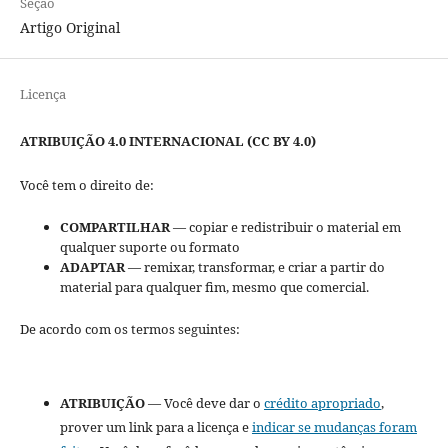
Seção
Artigo Original
Licença
ATRIBUIÇÃO 4.0 INTERNACIONAL (CC BY 4.0)
Você tem o direito de:
COMPARTILHAR
— copiar e redistribuir o material em
qualquer suporte ou formato
ADAPTAR
— remixar, transformar, e criar a partir do
material para qualquer fim, mesmo que comercial.
De acordo com os termos seguintes:
ATRIBUIÇÃO
— Você deve dar o
crédito apropriado
,
prover um link para a licença e
indicar se mudanças foram