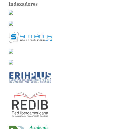
Indexadores