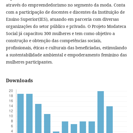
através do empreendedorismo no segmento da moda. Conta
com a participação de docentes e discentes da Instituição de
Ensino Superior(IES), atuando em parceria com diversas
organizações do setor público e privado. O Projeto Modateca
Social já capacitou 300 mulheres e tem como objetivo a
construção e obtenção das competências sociais,
profissionais, éticas e culturais das beneficiadas, estimulando
a sustentabilidade ambiental e empoderamento feminino das
mulheres participantes.
Downloads