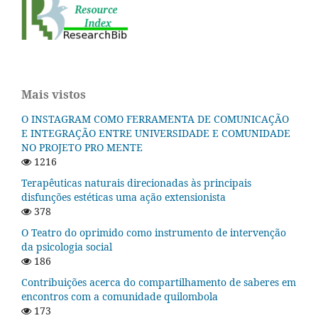
Mais vistos
O INSTAGRAM COMO FERRAMENTA DE COMUNICAÇÃO
E INTEGRAÇÃO ENTRE UNIVERSIDADE E COMUNIDADE
NO PROJETO PRO MENTE
1216
Terapêuticas naturais direcionadas às principais
disfunções estéticas uma ação extensionista
378
O Teatro do oprimido como instrumento de intervenção
da psicologia social
186
Contribuições acerca do compartilhamento de saberes em
encontros com a comunidade quilombola
173