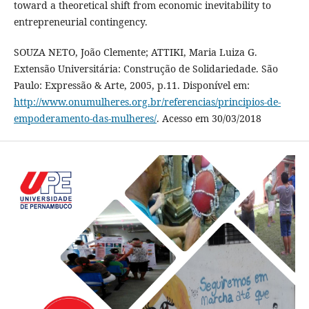
toward a theoretical shift from economic inevitability to
entrepreneurial contingency.
SOUZA NETO, João Clemente; ATTIKI, Maria Luiza G.
Extensão Universitária: Construção de Solidariedade. São
Paulo: Expressão & Arte, 2005, p.11. Disponível em:
http://www.onumulheres.org.br/referencias/principios-de-
empoderamento-das-mulheres/
. Acesso em 30/03/2018