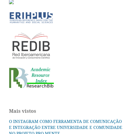
Mais vistos
O INSTAGRAM COMO FERRAMENTA DE COMUNICAÇÃO
E INTEGRAÇÃO ENTRE UNIVERSIDADE E COMUNIDADE
NO PROJETO PRO MENTE