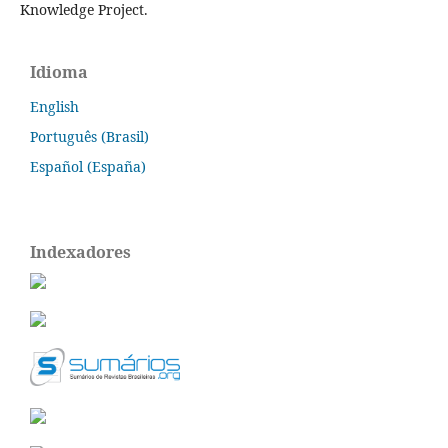
Knowledge Project.
Idioma
English
Português (Brasil)
Español (España)
Indexadores