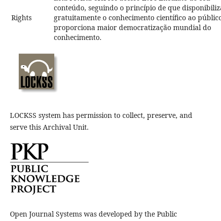
conteúdo, seguindo o princípio de que disponibiliz
Rights
gratuitamente o conhecimento científico ao públic
proporciona maior democratização mundial do
conhecimento.
LOCKSS system has permission to collect, preserve, and
serve this Archival Unit.
Open Journal Systems was developed by the Public