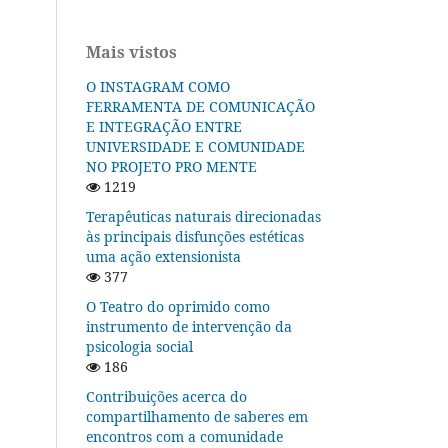
Mais vistos
O INSTAGRAM COMO
FERRAMENTA DE COMUNICAÇÃO
E INTEGRAÇÃO ENTRE
UNIVERSIDADE E COMUNIDADE
NO PROJETO PRO MENTE
1219
Terapêuticas naturais direcionadas
às principais disfunções estéticas
uma ação extensionista
377
O Teatro do oprimido como
instrumento de intervenção da
psicologia social
186
Contribuições acerca do
compartilhamento de saberes em
encontros com a comunidade