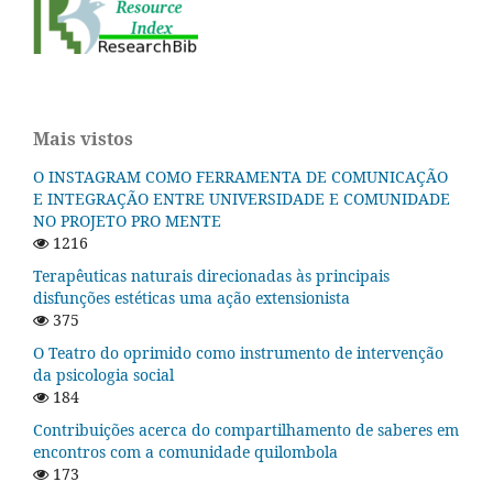
Mais vistos
O INSTAGRAM COMO FERRAMENTA DE COMUNICAÇÃO
E INTEGRAÇÃO ENTRE UNIVERSIDADE E COMUNIDADE
NO PROJETO PRO MENTE
1216
Terapêuticas naturais direcionadas às principais
disfunções estéticas uma ação extensionista
375
O Teatro do oprimido como instrumento de intervenção
da psicologia social
184
Contribuições acerca do compartilhamento de saberes em
encontros com a comunidade quilombola
173