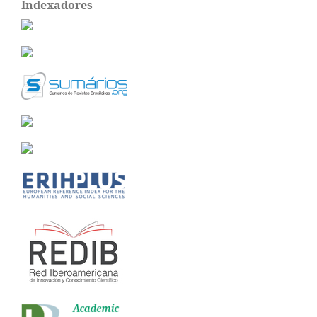
Indexadores