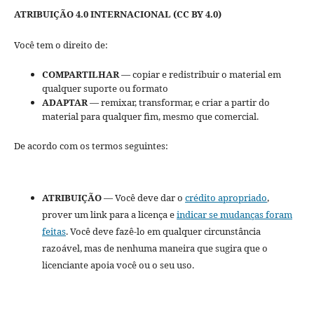
ATRIBUIÇÃO 4.0 INTERNACIONAL (CC BY 4.0)
Você tem o direito de:
COMPARTILHAR
— copiar e redistribuir o material em
qualquer suporte ou formato
ADAPTAR
— remixar, transformar, e criar a partir do
material para qualquer fim, mesmo que comercial.
De acordo com os termos seguintes:
ATRIBUIÇÃO
— Você deve dar o
crédito apropriado
,
prover um link para a licença e
indicar se mudanças foram
feitas
. Você deve fazê-lo em qualquer circunstância
razoável, mas de nenhuma maneira que sugira que o
licenciante apoia você ou o seu uso.