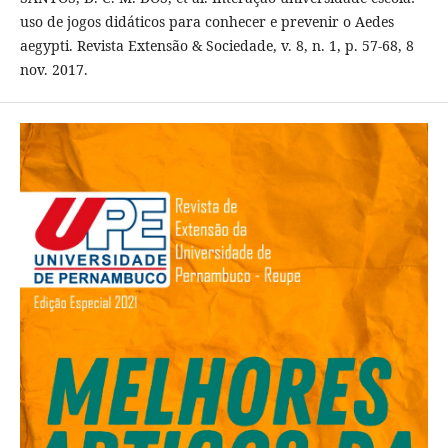
uso de jogos didáticos para conhecer e prevenir o Aedes
aegypti. Revista Extensão & Sociedade, v. 8, n. 1, p. 57-68, 8
nov. 2017.