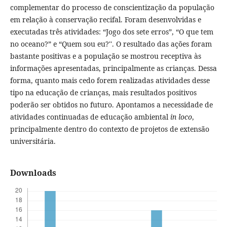
complementar do processo de conscientização da população
em relação à conservação recifal. Foram desenvolvidas e
executadas três atividades: “Jogo dos sete erros”, “O que tem
no oceano?” e “Quem sou eu?''. O resultado das ações foram
bastante positivas e a população se mostrou receptiva às
informações apresentadas, principalmente as crianças. Dessa
forma, quanto mais cedo forem realizadas atividades desse
tipo na educação de crianças, mais resultados positivos
poderão ser obtidos no futuro. Apontamos a necessidade de
atividades continuadas de educação ambiental
in loco
,
principalmente dentro do contexto de projetos de extensão
universitária.
Downloads