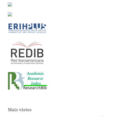
Mais vistos