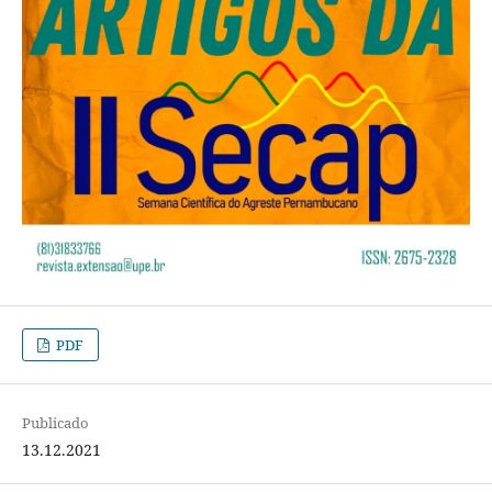
PDF
Publicado
13.12.2021