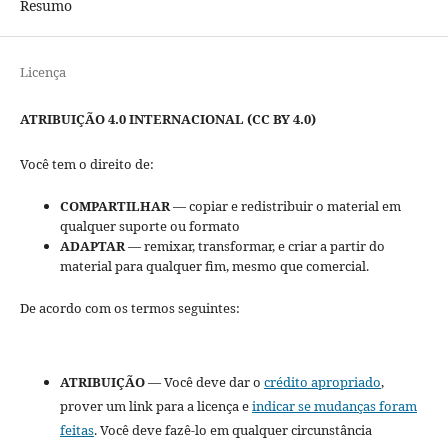
Resumo
Licença
ATRIBUIÇÃO 4.0 INTERNACIONAL (CC BY 4.0)
Você tem o direito de:
COMPARTILHAR
— copiar e redistribuir o material em
qualquer suporte ou formato
ADAPTAR
— remixar, transformar, e criar a partir do
material para qualquer fim, mesmo que comercial.
De acordo com os termos seguintes:
ATRIBUIÇÃO
— Você deve dar o
crédito apropriado
,
prover um link para a licença e
indicar se mudanças foram
feitas
. Você deve fazê-lo em qualquer circunstância