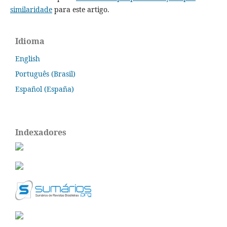
similaridade
para este artigo.
Idioma
English
Português (Brasil)
Español (España)
Indexadores