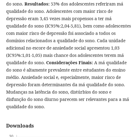
do sono.
Resultados:
53% dos adolescentes referiram má
qualidade do sono. Adolescentes com maior risco de
depressão eram 3,45 vezes mais propensos a ter má
qualidade do sono (IC95%:2,04-5,81), bem como adolescentes
com maior risco de depressão foi associado a todos os
domínios relacionados a qualidade do sono. Cada unidade
adicional no escore de ansiedade social apresentou 1,03
(IC95%:1,01-1,05) mais chance dos adolescentes terem má
qualidade do sono.
Considerações Finais:
A má qualidade
do sono é altamente prevalente entre estudantes do ensino
médio. Ansiedade social e, especialmente, maior risco de
depressão foram determinantes da má qualidade do sono.
Mudanças na latência do sono, distúrbios do sono e
disfunção do sono diurno parecem ser relevantes para a má
qualidade do sono.
Downloads