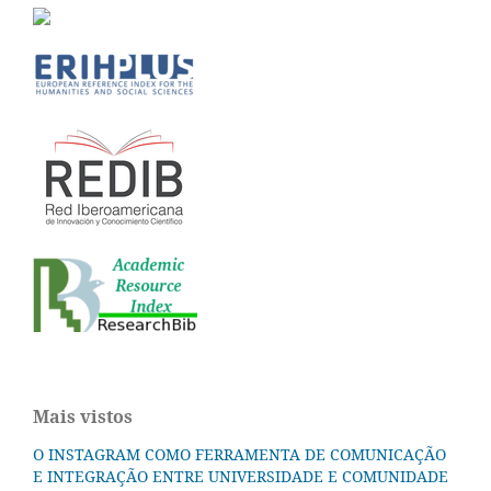
Mais vistos
O INSTAGRAM COMO FERRAMENTA DE COMUNICAÇÃO
E INTEGRAÇÃO ENTRE UNIVERSIDADE E COMUNIDADE