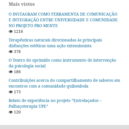
Mais vistos
O INSTAGRAM COMO FERRAMENTA DE COMUNICAÇÃO
E INTEGRAÇÃO ENTRE UNIVERSIDADE E COMUNIDADE
NO PROJETO PRO MENTE
1216
Terapêuticas naturais direcionadas às principais
disfunções estéticas uma ação extensionista
378
O Teatro do oprimido como instrumento de intervenção
da psicologia social
186
Contribuições acerca do compartilhamento de saberes em
encontros com a comunidade quilombola
173
Relato de experiência no projeto “Entrelaçados –
Palhaçoterapia UPE”
120