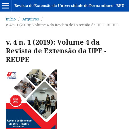
Revista de Extensão da Universidade de Pernambuco - REUPE
Início
/
Arquivos
/
v. 4 n. 1 (2019): Volume 4 da Revista de Extensão da UPE - REUPE
v. 4 n. 1 (2019): Volume 4 da
Revista de Extensão da UPE -
REUPE