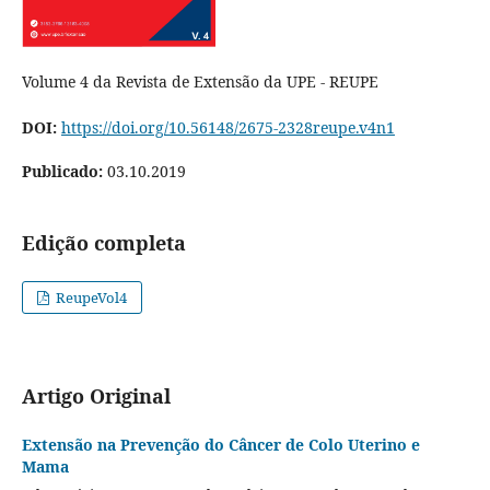
Volume 4 da Revista de Extensão da UPE - REUPE
DOI:
https://doi.org/10.56148/2675-2328reupe.v4n1
Publicado:
03.10.2019
Edição completa
ReupeVol4
Artigo Original
Extensão na Prevenção do Câncer de Colo Uterino e
Mama