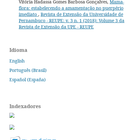
Vitória Hadassa Gomes Barbosa Gonçalves,
Mama-
flora: estabelecendo a amamentação no puerpério
imediato
,
Revista de Extensão da Universidade de
Pernambuco - REUPE: v. 3 n. 1 (2018): Volume 3 da
Revista de Extensão da UPE - REUPE
Idioma
English
Português (Brasil)
Español (España)
Indexadores