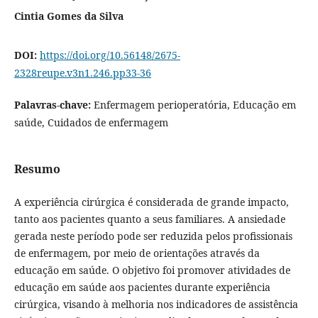
Cintia Gomes da Silva
DOI:
https://doi.org/10.56148/2675-
2328reupe.v3n1.246.pp33-36
Palavras-chave:
Enfermagem perioperatória, Educação em
saúde, Cuidados de enfermagem
Resumo
A experiência cirúrgica é considerada de grande impacto,
tanto aos pacientes quanto a seus familiares. A ansiedade
gerada neste período pode ser reduzida pelos profissionais
de enfermagem, por meio de orientações através da
educação em saúde. O objetivo foi promover atividades de
educação em saúde aos pacientes durante experiência
cirúrgica, visando à melhoria nos indicadores de assistência