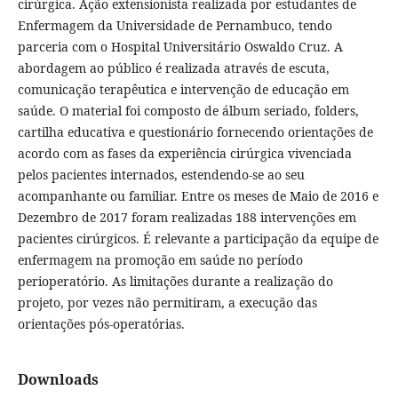
cirúrgica. Ação extensionista realizada por estudantes de
Enfermagem da Universidade de Pernambuco, tendo
parceria com o Hospital Universitário Oswaldo Cruz. A
abordagem ao público é realizada através de escuta,
comunicação terapêutica e intervenção de educação em
saúde. O material foi composto de álbum seriado, folders,
cartilha educativa e questionário fornecendo orientações de
acordo com as fases da experiência cirúrgica vivenciada
pelos pacientes internados, estendendo-se ao seu
acompanhante ou familiar. Entre os meses de Maio de 2016 e
Dezembro de 2017 foram realizadas 188 intervenções em
pacientes cirúrgicos. É relevante a participação da equipe de
enfermagem na promoção em saúde no período
perioperatório. As limitações durante a realização do
projeto, por vezes não permitiram, a execução das
orientações pós-operatórias.
Downloads