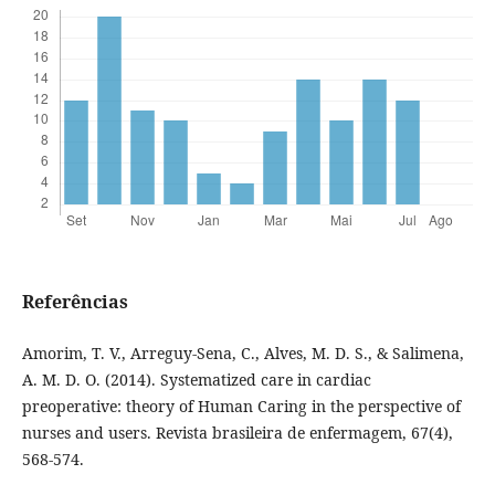
Referências
Amorim, T. V., Arreguy-Sena, C., Alves, M. D. S., & Salimena,
A. M. D. O. (2014). Systematized care in cardiac
preoperative: theory of Human Caring in the perspective of
nurses and users. Revista brasileira de enfermagem, 67(4),
568-574.