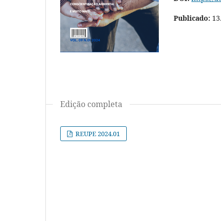
Publicado:
13
Edição completa
REUPE 2024.01