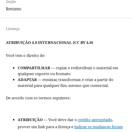
Seção
Resumo
Licença
ATRIBUIÇÃO 4.0 INTERNACIONAL (CC BY 4.0)
Você tem o direito de:
COMPARTILHAR
— copiar e redistribuir o material em
qualquer suporte ou formato
ADAPTAR
— remixar, transformar, e criar a partir do
material para qualquer fim, mesmo que comercial.
De acordo com os termos seguintes:
ATRIBUIÇÃO
— Você deve dar o
crédito apropriado
,
prover um link para a licença e
indicar se mudanças foram