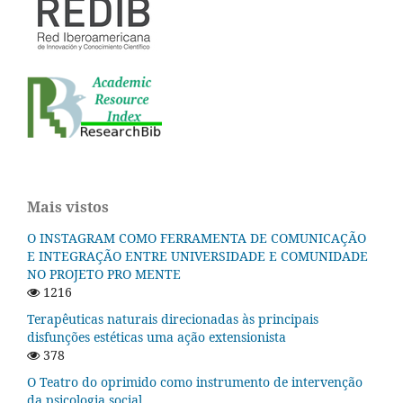
Mais vistos
O INSTAGRAM COMO FERRAMENTA DE COMUNICAÇÃO
E INTEGRAÇÃO ENTRE UNIVERSIDADE E COMUNIDADE
NO PROJETO PRO MENTE
1216
Terapêuticas naturais direcionadas às principais
disfunções estéticas uma ação extensionista
378
O Teatro do oprimido como instrumento de intervenção
da psicologia social