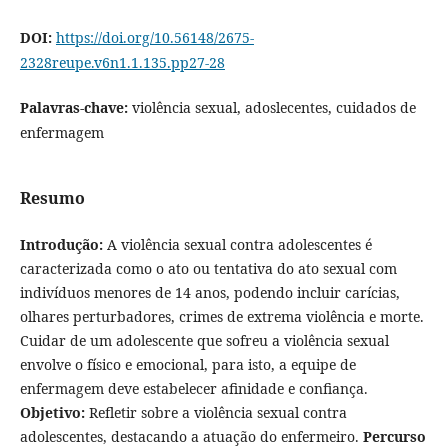
DOI:
https://doi.org/10.56148/2675-
2328reupe.v6n1.1.135.pp27-28
Palavras-chave:
violência sexual, adoslecentes, cuidados de
enfermagem
Resumo
Introdução:
A violência sexual contra adolescentes é
caracterizada como o ato ou tentativa do ato sexual com
indivíduos menores de 14 anos, podendo incluir carícias,
olhares perturbadores, crimes de extrema violência e morte.
Cuidar de um adolescente que sofreu a violência sexual
envolve o físico e emocional, para isto, a equipe de
enfermagem deve estabelecer afinidade e confiança.
Objetivo:
Refletir sobre a violência sexual contra
adolescentes, destacando a atuação do enfermeiro.
Percurso