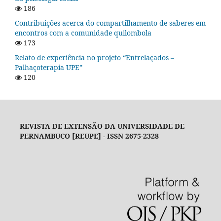
186
Contribuições acerca do compartilhamento de saberes em
encontros com a comunidade quilombola
173
Relato de experiência no projeto “Entrelaçados –
Palhaçoterapia UPE”
120
REVISTA DE EXTENSÃO DA UNIVERSIDADE DE
PERNAMBUCO [REUPE] - ISSN 2675-2328