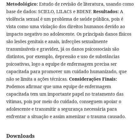
Metodológico:
Estudo de revisão de literatura, usando como
base de dados: SCIELO, LILACS e BDENF.
Resultados:
A
violência sexual é um problema de saúde pública, pois é
vista como uma violação dos direitos humanos devido ao
impacto negativo no adolescente. Os principais danos físicos
são lesões genitais e anais, infecções sexualmente
transmissíveis e gravidez, já os danos psicossociais são
distintos, por exemplo, depressão e uso de substâncias
psicoativas, logo a equipe de enfermagem precisa ser
capacitada para promover um cuidado humanizado, que
não se limita a ações técnicas.
Considerações Finais:
Podemos afirmar que uma equipe de enfermagem
capacitada tem um importante papel no tratamento das
vítimas, pois por meio do cuidado, conseguem apoiar o
adolescente e transmitir a segurança necessária para
enfrentar a situação e assim amenizar o trauma causado.
Downloads