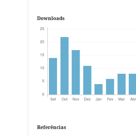
Downloads
Referências