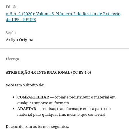
Edição
v. 5 n. 2 (2020): Volume 5, Número 2 da Revista de Extensão
da UPE - REUPE
Seção
Artigo Original
Licença
ATRIBUIÇÃO 4.0 INTERNACIONAL (CC BY 4.0)
Você tem o direito de:
COMPARTILHAR
— copiar e redistribuir o material em
qualquer suporte ou formato
ADAPTAR
— remixar, transformar, e criar a partir do
material para qualquer fim, mesmo que comercial.
De acordo com os termos seguintes: