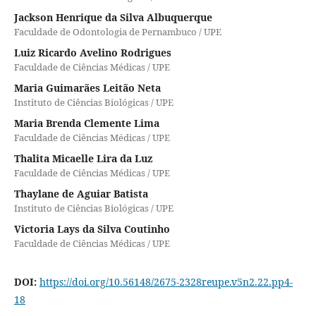
Jackson Henrique da Silva Albuquerque
Faculdade de Odontologia de Pernambuco / UPE
Luiz Ricardo Avelino Rodrigues
Faculdade de Ciências Médicas / UPE
Maria Guimarães Leitão Neta
Instituto de Ciências Biológicas / UPE
Maria Brenda Clemente Lima
Faculdade de Ciências Médicas / UPE
Thalita Micaelle Lira da Luz
Faculdade de Ciências Médicas / UPE
Thaylane de Aguiar Batista
Instituto de Ciências Biológicas / UPE
Victoria Lays da Silva Coutinho
Faculdade de Ciências Médicas / UPE
DOI:
https://doi.org/10.56148/2675-2328reupe.v5n2.22.pp4-
18