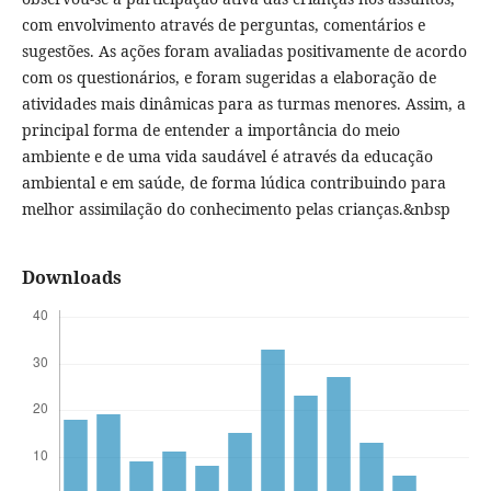
com envolvimento através de perguntas, comentários e
sugestões. As ações foram avaliadas positivamente de acordo
com os questionários, e foram sugeridas a elaboração de
atividades mais dinâmicas para as turmas menores. Assim, a
principal forma de entender a importância do meio
ambiente e de uma vida saudável é através da educação
ambiental e em saúde, de forma lúdica contribuindo para
melhor assimilação do conhecimento pelas crianças.&nbsp
Downloads