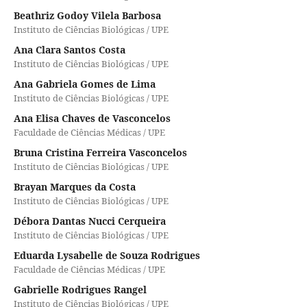
Beathriz Godoy Vilela Barbosa
Instituto de Ciências Biológicas / UPE
Ana Clara Santos Costa
Instituto de Ciências Biológicas / UPE
Ana Gabriela Gomes de Lima
Instituto de Ciências Biológicas / UPE
Ana Elisa Chaves de Vasconcelos
Faculdade de Ciências Médicas / UPE
Bruna Cristina Ferreira Vasconcelos
Instituto de Ciências Biológicas / UPE
Brayan Marques da Costa
Instituto de Ciências Biológicas / UPE
Débora Dantas Nucci Cerqueira
Instituto de Ciências Biológicas / UPE
Eduarda Lysabelle de Souza Rodrigues
Faculdade de Ciências Médicas / UPE
Gabrielle Rodrigues Rangel
Instituto de Ciências Biológicas / UPE